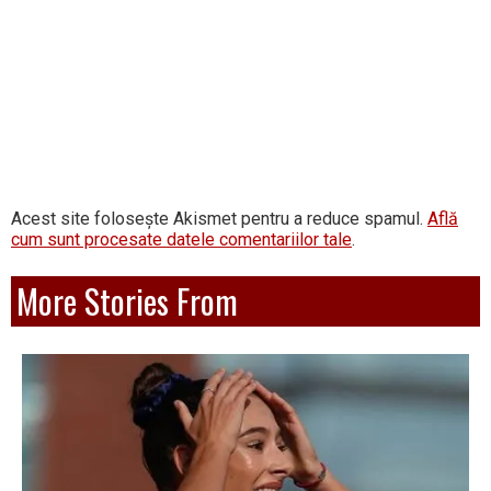
Acest site folosește Akismet pentru a reduce spamul.
Află
cum sunt procesate datele comentariilor tale
.
More Stories From