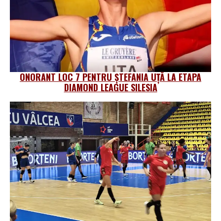
ONORANT LOC 7 PENTRU ȘTEFANIA UȚĂ LA ETAPA
DIAMOND LEAGUE SILESIA