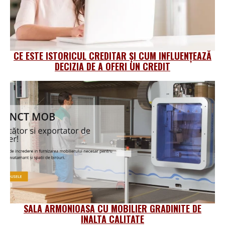
CE ESTE ISTORICUL CREDITAR ȘI CUM INFLUENȚEAZĂ
DECIZIA DE A OFERI UN CREDIT
SALA ARMONIOASA CU MOBILIER GRADINITE DE
INALTA CALITATE