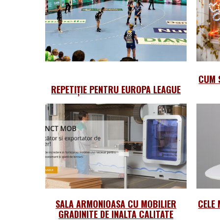
CUM 
REPETIȚIE PENTRU EUROPA LEAGUE
SALA ARMONIOASA CU MOBILIER
CELE 
GRADINITE DE INALTA CALITATE