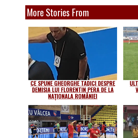
More Stories From
CE SPUNE GHEORGHE TADICI DESPRE
UL
DEMISIA LUI FLORENTIN PERA DE LA
NAȚIONALA ROMÂNIEI