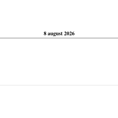
8 august 2026