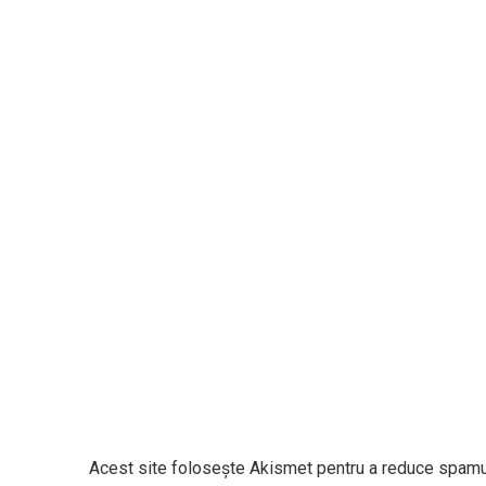
Acest site folosește Akismet pentru a reduce spamu