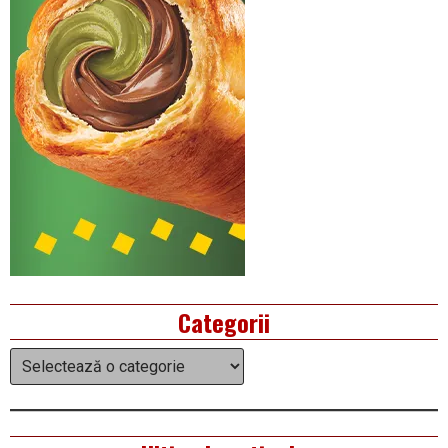
Categorii
Categorii