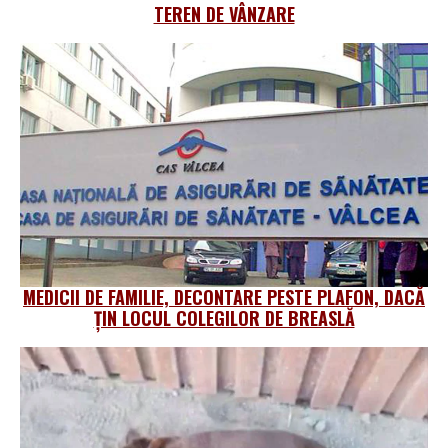
TEREN DE VÂNZARE
MEDICII DE FAMILIE, DECONTARE PESTE PLAFON, DACĂ
ȚIN LOCUL COLEGILOR DE BREASLĂ