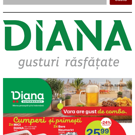
Asides