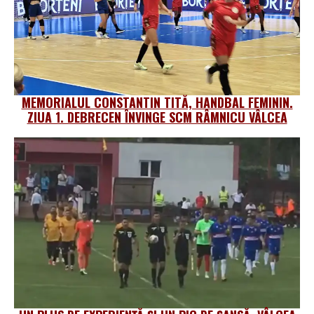
MEMORIALUL CONSTANTIN TITĂ, HANDBAL FEMININ.
ZIUA 1. DEBRECEN ÎNVINGE SCM RÂMNICU VÂLCEA