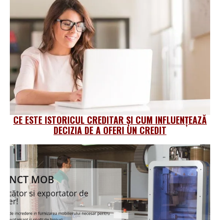
CE ESTE ISTORICUL CREDITAR ȘI CUM INFLUENȚEAZĂ
DECIZIA DE A OFERI UN CREDIT