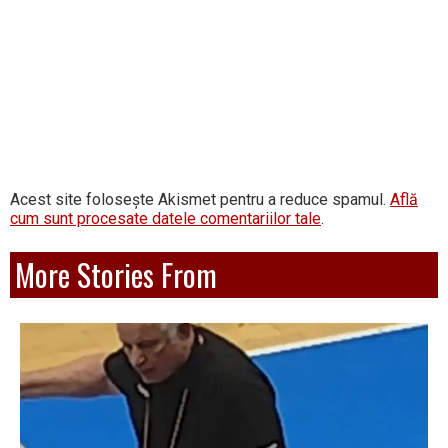
Acest site folosește Akismet pentru a reduce spamul.
Află
cum sunt procesate datele comentariilor tale
.
More Stories From