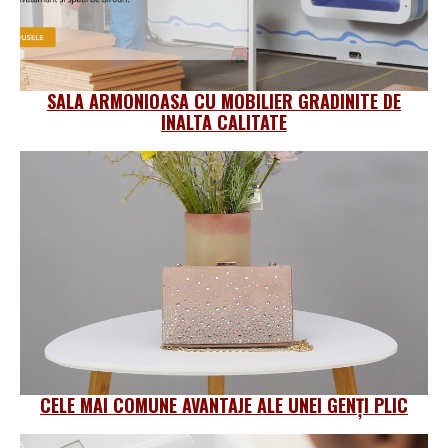
SALA ARMONIOASA CU MOBILIER GRADINITE DE
INALTA CALITATE
CELE MAI COMUNE AVANTAJE ALE UNEI GENȚI PLIC