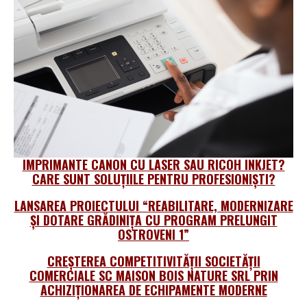
IMPRIMANTE CANON CU LASER SAU RICOH INKJET?
CARE SUNT SOLUȚIILE PENTRU PROFESIONIŞTI?
LANSAREA PROIECTULUI “REABILITARE, MODERNIZARE
ȘI DOTARE GRĂDINIȚA CU PROGRAM PRELUNGIT
OSTROVENI 1”
CREȘTEREA COMPETITIVITĂȚII SOCIETĂȚII
COMERCIALE SC MAISON BOIS NATURE SRL PRIN
ACHIZIȚIONAREA DE ECHIPAMENTE MODERNE