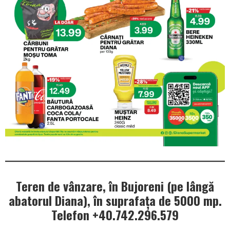
Teren de vânzare, în Bujoreni (pe lângă
abatorul Diana), în suprafața de 5000 mp.
Telefon +40.742.296.579