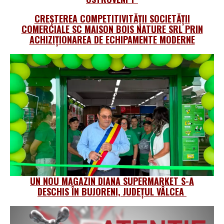
CREȘTEREA COMPETITIVITĂȚII SOCIETĂȚII
COMERCIALE SC MAISON BOIS NATURE SRL PRIN
ACHIZIȚIONAREA DE ECHIPAMENTE MODERNE
UN NOU MAGAZIN DIANA SUPERMARKET S-A
DESCHIS ÎN BUJORENI, JUDEȚUL VÂLCEA