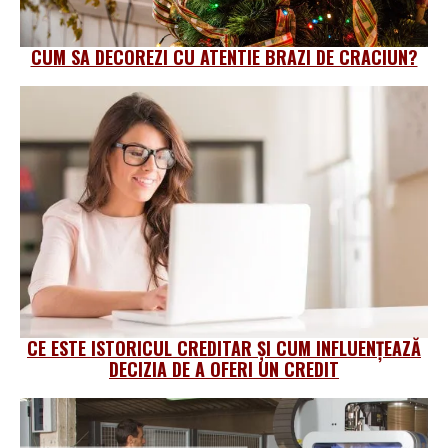
CUM SA DECOREZI CU ATENTIE BRAZI DE CRACIUN?
CE ESTE ISTORICUL CREDITAR ȘI CUM INFLUENȚEAZĂ
DECIZIA DE A OFERI UN CREDIT