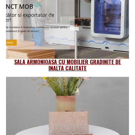
SALA ARMONIOASA CU MOBILIER GRADINITE DE
INALTA CALITATE