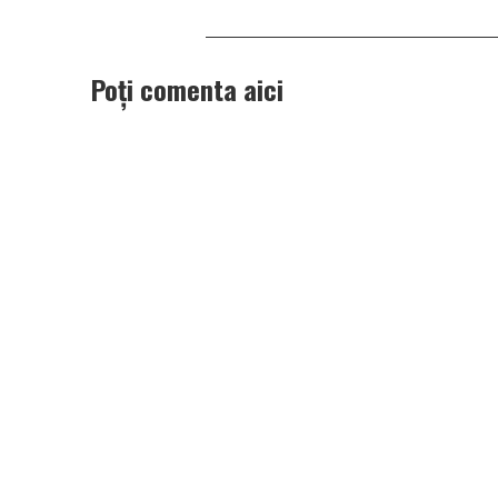
Poți comenta aici