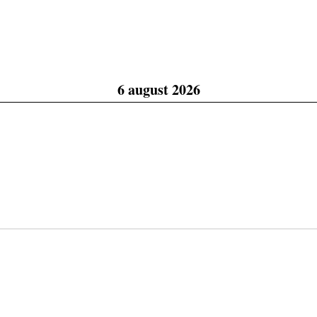
6 august 2026