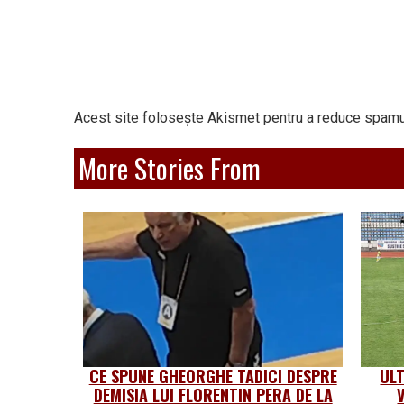
Acest site folosește Akismet pentru a reduce spamu
More Stories From
CE SPUNE GHEORGHE TADICI DESPRE
UL
DEMISIA LUI FLORENTIN PERA DE LA