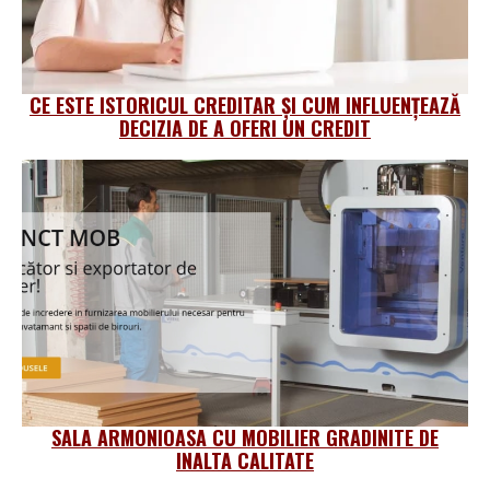
CE ESTE ISTORICUL CREDITAR ȘI CUM INFLUENȚEAZĂ
DECIZIA DE A OFERI UN CREDIT
SALA ARMONIOASA CU MOBILIER GRADINITE DE
INALTA CALITATE