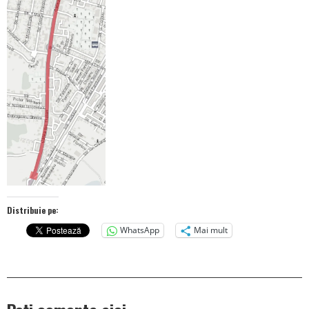
Distribuie pe:
WhatsApp
Mai mult