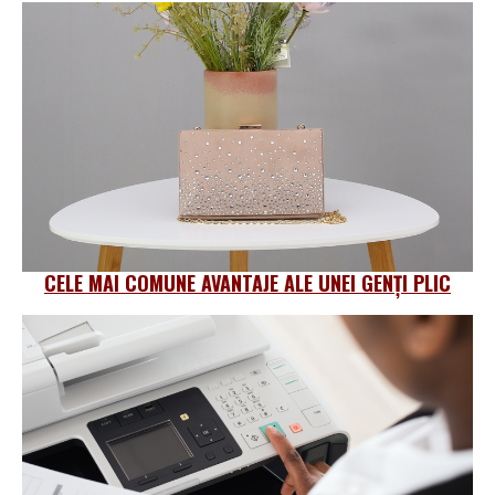
CELE MAI COMUNE AVANTAJE ALE UNEI GENȚI PLIC