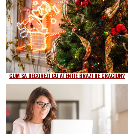
CUM SA DECOREZI CU ATENTIE BRAZI DE CRACIUN?