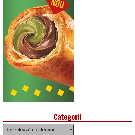
Categorii
Categorii