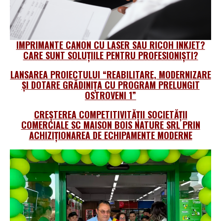
IMPRIMANTE CANON CU LASER SAU RICOH INKJET?
CARE SUNT SOLUȚIILE PENTRU PROFESIONIŞTI?
LANSAREA PROIECTULUI “REABILITARE, MODERNIZARE
ȘI DOTARE GRĂDINIȚA CU PROGRAM PRELUNGIT
OSTROVENI 1”
CREȘTEREA COMPETITIVITĂȚII SOCIETĂȚII
COMERCIALE SC MAISON BOIS NATURE SRL PRIN
ACHIZIȚIONAREA DE ECHIPAMENTE MODERNE