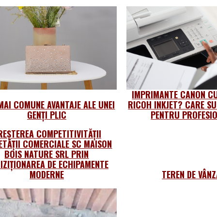
IMPRIMANTE CANON CU
MAI COMUNE AVANTAJE ALE UNEI
RICOH INKJET? CARE SU
GENȚI PLIC
PENTRU PROFESIO
REȘTEREA COMPETITIVITĂȚII
ETĂȚII COMERCIALE SC MAISON
BOIS NATURE SRL PRIN
IZIȚIONAREA DE ECHIPAMENTE
MODERNE
TEREN DE VÂN