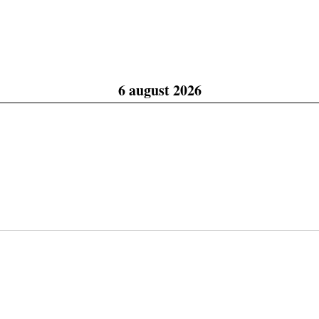
6 august 2026