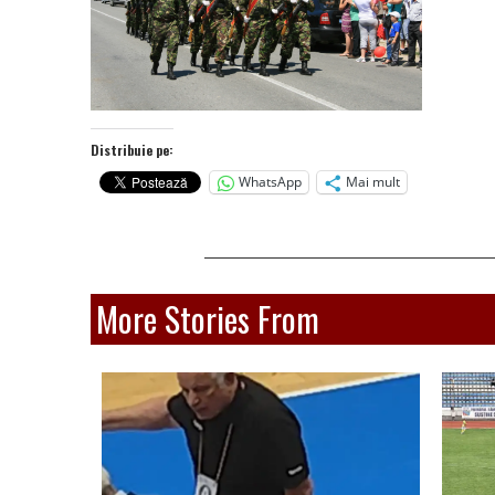
Distribuie pe:
WhatsApp
Mai mult
More Stories From