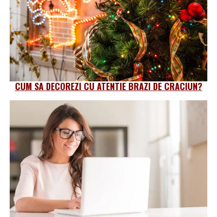
CUM SA DECOREZI CU ATENTIE BRAZI DE CRACIUN?