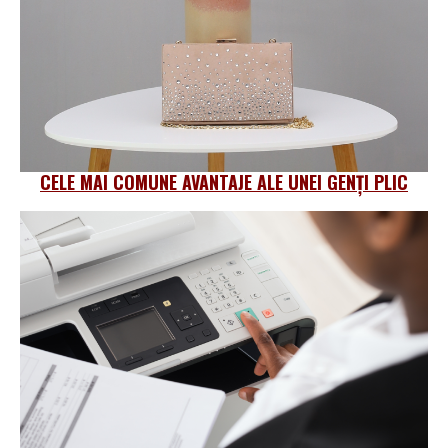
CELE MAI COMUNE AVANTAJE ALE UNEI GENȚI PLIC