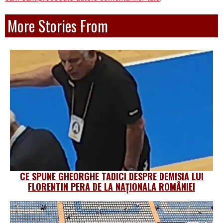
More Stories From
CE SPUNE GHEORGHE TADICI DESPRE DEMISIA LUI
FLORENTIN PERA DE LA NAȚIONALA ROMÂNIEI