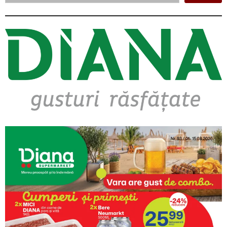
Asides