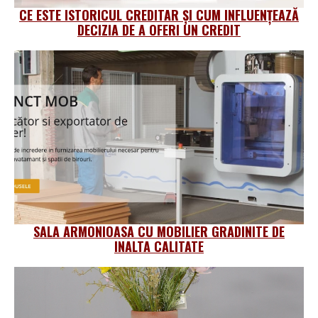
CE ESTE ISTORICUL CREDITAR ȘI CUM INFLUENȚEAZĂ
DECIZIA DE A OFERI UN CREDIT
SALA ARMONIOASA CU MOBILIER GRADINITE DE
INALTA CALITATE