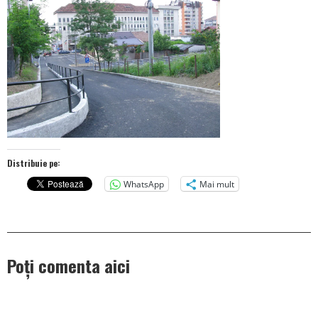
Distribuie pe:
WhatsApp
Mai mult
Poți comenta aici