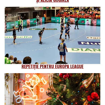
REPETIȚIE PENTRU EUROPA LEAGUE