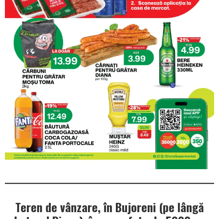
Teren de vânzare, în Bujoreni (pe lângă