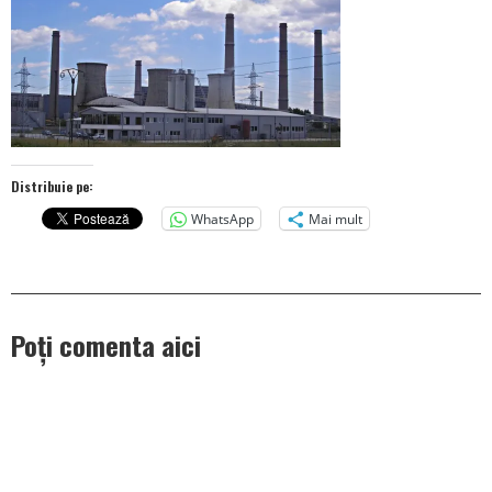
Distribuie pe:
WhatsApp
Mai mult
Poți comenta aici