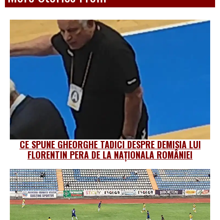
CE SPUNE GHEORGHE TADICI DESPRE DEMISIA LUI
FLORENTIN PERA DE LA NAȚIONALA ROMÂNIEI