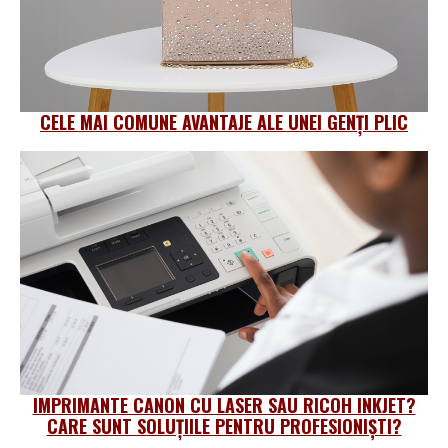
CELE MAI COMUNE AVANTAJE ALE UNEI GENȚI PLIC
IMPRIMANTE CANON CU LASER SAU RICOH INKJET?
CARE SUNT SOLUȚIILE PENTRU PROFESIONIŞTI?