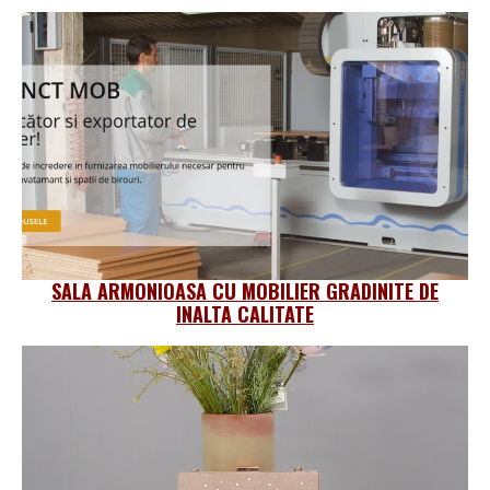
SALA ARMONIOASA CU MOBILIER GRADINITE DE
INALTA CALITATE