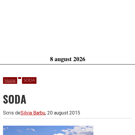
8 august 2026
Home
SODA
SODA
Scris de
Silvia Barbu
, 20 august 2015