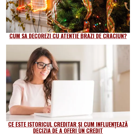
CUM SA DECOREZI CU ATENTIE BRAZI DE CRACIUN?
CE ESTE ISTORICUL CREDITAR ȘI CUM INFLUENȚEAZĂ
DECIZIA DE A OFERI UN CREDIT