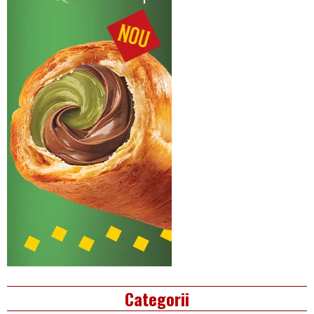
Categorii