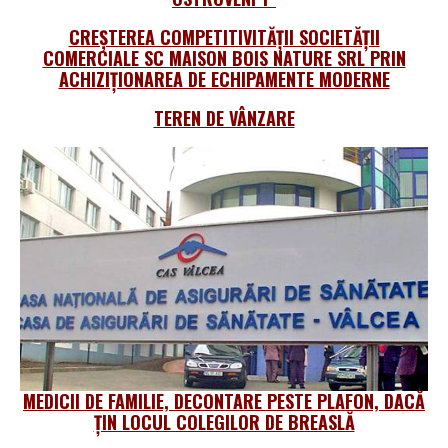
CREȘTEREA COMPETITIVITĂȚII SOCIETĂȚII
COMERCIALE SC MAISON BOIS NATURE SRL PRIN
ACHIZIȚIONAREA DE ECHIPAMENTE MODERNE
TEREN DE VÂNZARE
MEDICII DE FAMILIE, DECONTARE PESTE PLAFON, DACĂ
ȚIN LOCUL COLEGILOR DE BREASLĂ