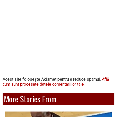
Acest site folosește Akismet pentru a reduce spamul.
Află
cum sunt procesate datele comentariilor tale
.
More Stories From