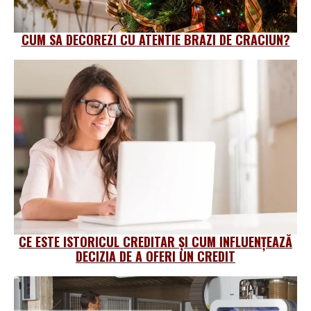
CUM SA DECOREZI CU ATENTIE BRAZI DE CRACIUN?
CE ESTE ISTORICUL CREDITAR ȘI CUM INFLUENȚEAZĂ
DECIZIA DE A OFERI UN CREDIT