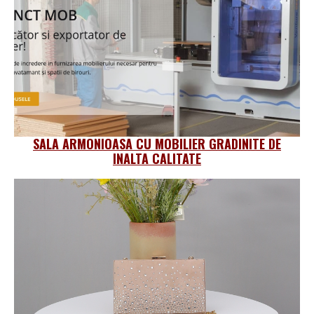
SALA ARMONIOASA CU MOBILIER GRADINITE DE
INALTA CALITATE