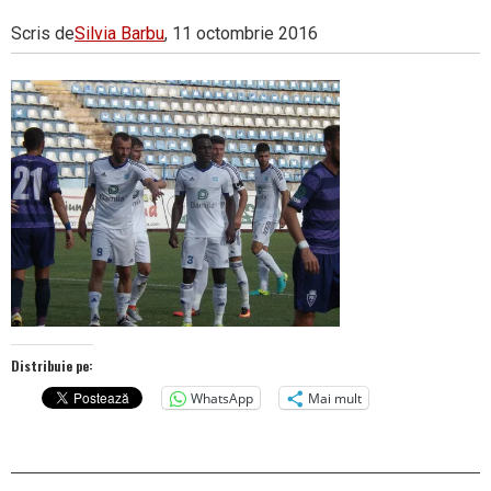
Scris de
Silvia Barbu
, 11 octombrie 2016
Distribuie pe:
WhatsApp
Mai mult