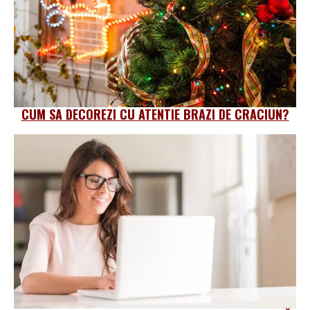
CUM SA DECOREZI CU ATENTIE BRAZI DE CRACIUN?