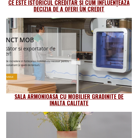
CE ESTE ISTORICUL CREDITAR ȘI CUM INFLUENȚEAZĂ
DECIZIA DE A OFERI UN CREDIT
SALA ARMONIOASA CU MOBILIER GRADINITE DE
INALTA CALITATE