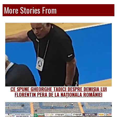
More Stories From
CE SPUNE GHEORGHE TADICI DESPRE DEMISIA LUI
FLORENTIN PERA DE LA NAȚIONALA ROMÂNIEI