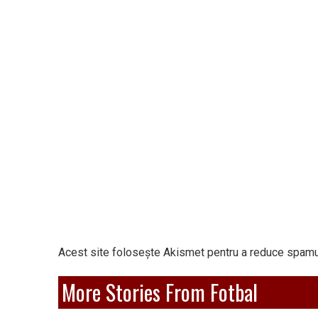
Acest site folosește Akismet pentru a reduce spamu
More Stories From Fotbal