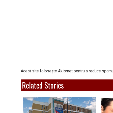
Acest site folosește Akismet pentru a reduce spamu
Related Stories