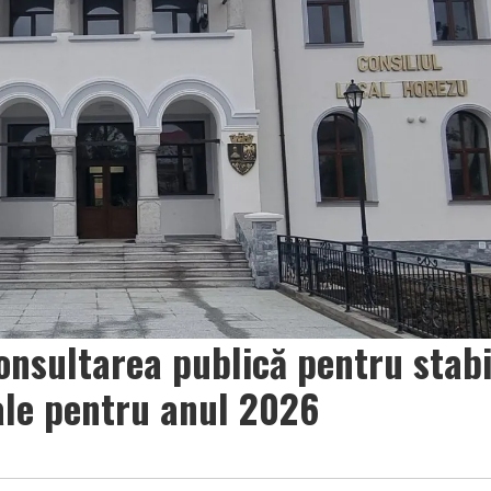
onsultarea publică pentru stabi
cale pentru anul 2026