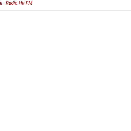
ni - Radio Hit FM