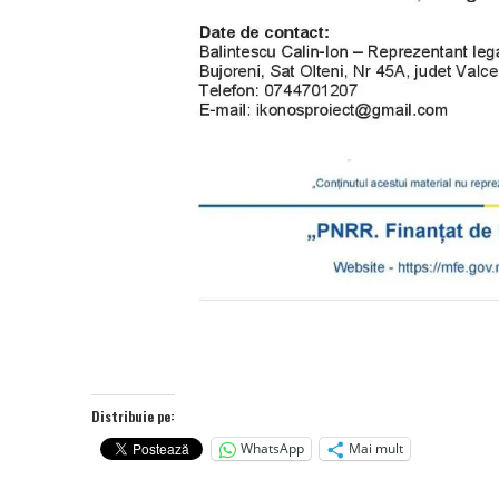
Distribuie pe:
WhatsApp
Mai mult