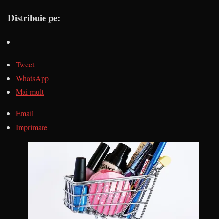
Distribuie pe:
Tweet
WhatsApp
Mai mult
Email
Imprimare