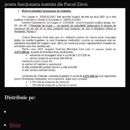
pentru funcționarea teatrului din Parcul Zăvoi.
Distribuie pe:
Tweet