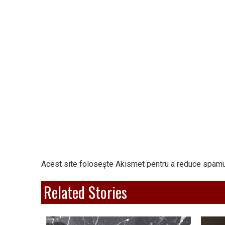
Acest site folosește Akismet pentru a reduce spamu
Related Stories