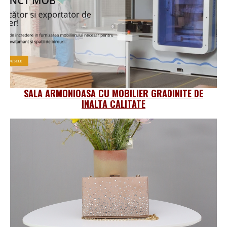
SALA ARMONIOASA CU MOBILIER GRADINITE DE
INALTA CALITATE