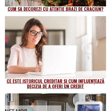
CUM SA DECOREZI CU ATENTIE BRAZI DE CRACIUN?
CE ESTE ISTORICUL CREDITAR ȘI CUM INFLUENȚEAZĂ
DECIZIA DE A OFERI UN CREDIT