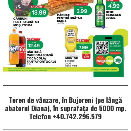
Teren de vânzare, în Bujoreni (pe lângă
abatorul Diana), în suprafața de 5000 mp.
Telefon +40.742.296.579