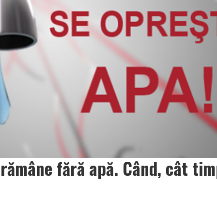
, rămâne fără apă. Când, cât ti