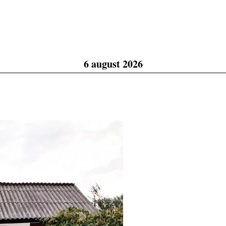
6 august 2026