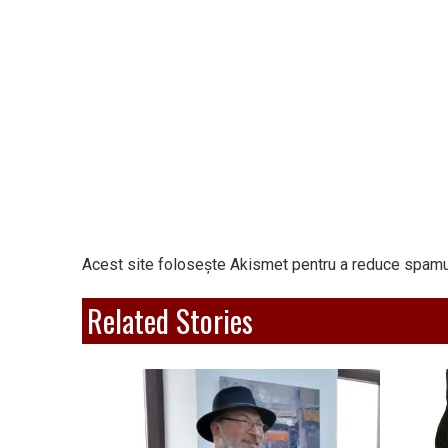
Acest site folosește Akismet pentru a reduce spamu
Related Stories