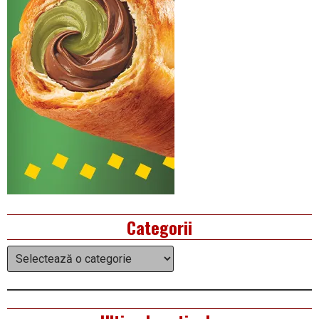
Categorii
Categorii