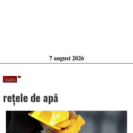
7 august 2026
Home
rețele de apă