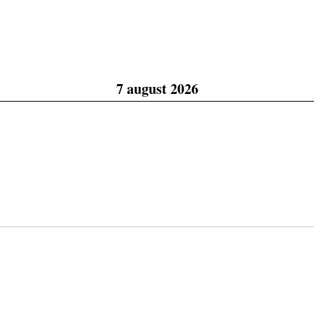
7 august 2026