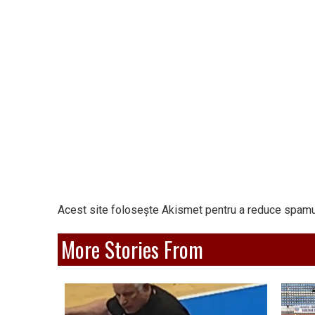
Acest site folosește Akismet pentru a reduce spamu
More Stories From