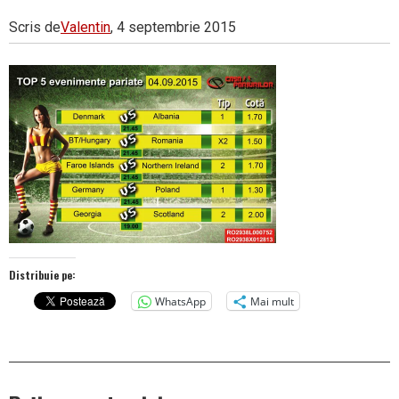
Scris de
Valentin
, 4 septembrie 2015
Distribuie pe:
WhatsApp
Mai mult