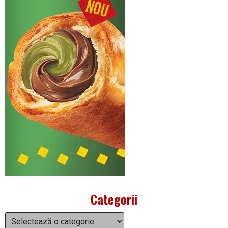
Categorii
Categorii