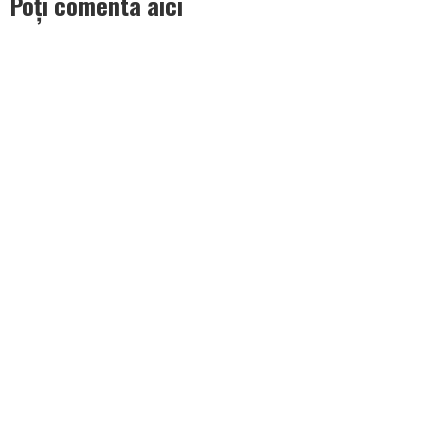
Poți comenta aici