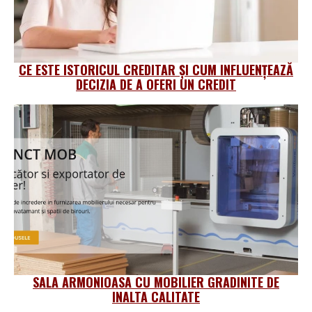
CE ESTE ISTORICUL CREDITAR ȘI CUM INFLUENȚEAZĂ
DECIZIA DE A OFERI UN CREDIT
SALA ARMONIOASA CU MOBILIER GRADINITE DE
INALTA CALITATE