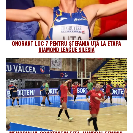
ONORANT LOC 7 PENTRU ȘTEFANIA UȚĂ LA ETAPA
DIAMOND LEAGUE SILESIA