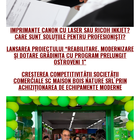
IMPRIMANTE CANON CU LASER SAU RICOH INKJET?
CARE SUNT SOLUȚIILE PENTRU PROFESIONIŞTI?
LANSAREA PROIECTULUI “REABILITARE, MODERNIZARE
ȘI DOTARE GRĂDINIȚA CU PROGRAM PRELUNGIT
OSTROVENI 1”
CREȘTEREA COMPETITIVITĂȚII SOCIETĂȚII
COMERCIALE SC MAISON BOIS NATURE SRL PRIN
ACHIZIȚIONAREA DE ECHIPAMENTE MODERNE