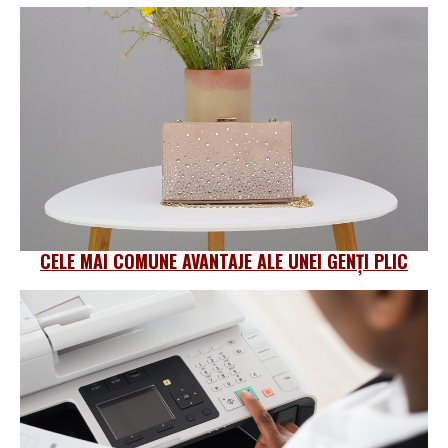
CELE MAI COMUNE AVANTAJE ALE UNEI GENȚI PLIC