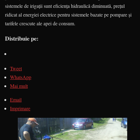
sistemele de irigaţii sunt eficienţa hidraulică diminuată, prețul
ridicat al energiei electrice pentru sistemele bazate pe pompare și
tarifele crescute ale apei de consum.
Distribuie pe:
Tweet
WhatsApp
Mai mult
Email
Imprimare