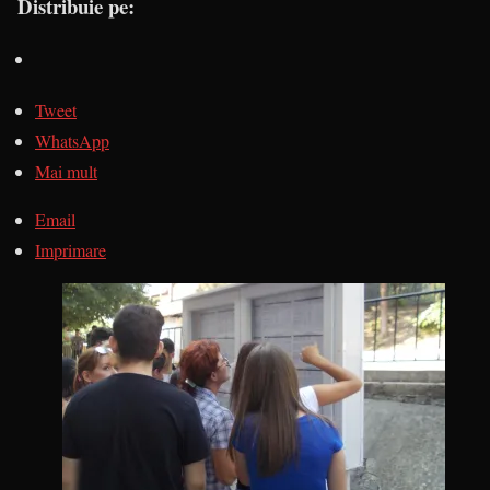
Distribuie pe:
Tweet
WhatsApp
Mai mult
Email
Imprimare