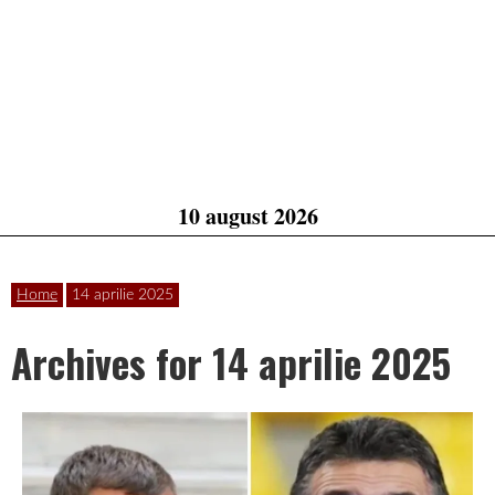
10 august 2026
Home
14 aprilie 2025
Archives for 14 aprilie 2025