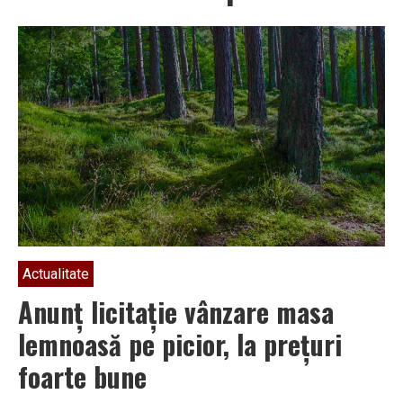
Actualitate
Anunț licitație vânzare masa
lemnoasă pe picior, la prețuri
foarte bune