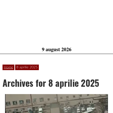
9 august 2026
Home
8 aprilie 2025
Archives for 8 aprilie 2025