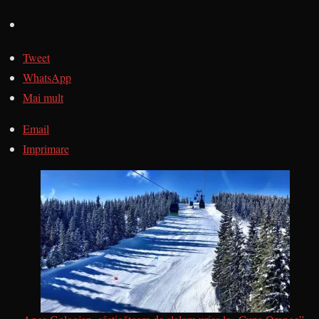
Tweet
WhatsApp
Mai mult
Email
Imprimare