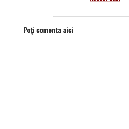
Poți comenta aici