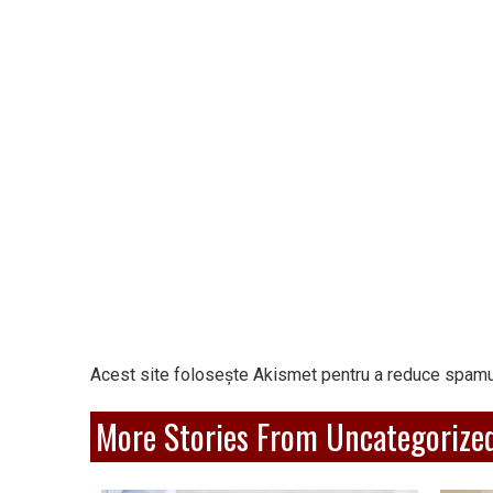
Acest site folosește Akismet pentru a reduce spamu
More Stories From Uncategorize