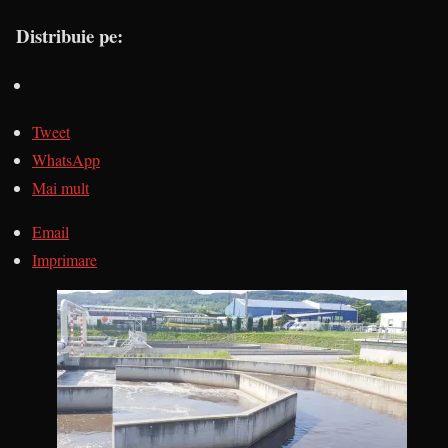
Distribuie pe:
Tweet
WhatsApp
Mai mult
Email
Imprimare