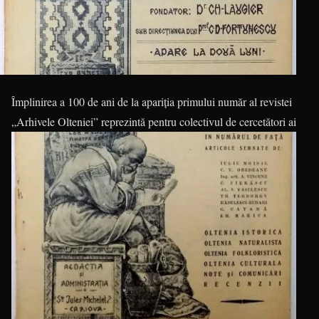
Împlinirea a 100 de ani de la apariția primului număr al revistei
„Arhivele Olteniei” reprezintă pentru colectivul de
cercetători ai