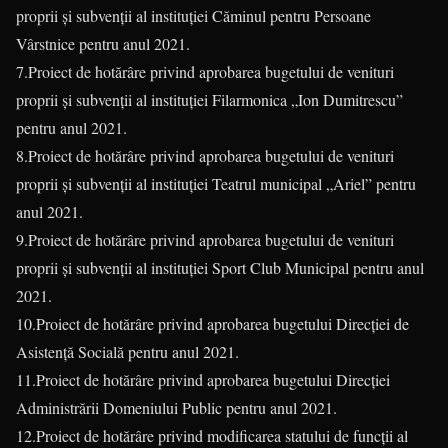
proprii și subvenții al instituției Căminul pentru Persoane
Vârstnice pentru anul 2021.
7.Proiect de hotărâre privind aprobarea bugetului de venituri
proprii și subvenții al instituției Filarmonica „Ion Dumitrescu”
pentru anul 2021.
8.Proiect de hotărâre privind aprobarea bugetului de venituri
proprii și subvenții al instituției Teatrul municipal „Ariel” pentru
anul 2021.
9.Proiect de hotărâre privind aprobarea bugetului de venituri
proprii și subvenții al instituției Sport Club Municipal pentru anul
2021.
10.Proiect de hotărâre privind aprobarea bugetului Direcției de
Asistență Socială pentru anul 2021.
11.Proiect de hotărâre privind aprobarea bugetului Direcției
Administrării Domeniului Public pentru anul 2021.
12.Proiect de hotărâre privind modificarea statului de funcții al