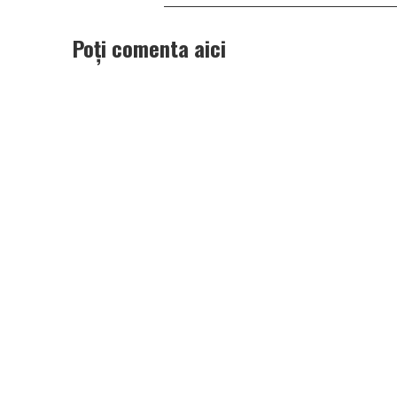
Poți comenta aici