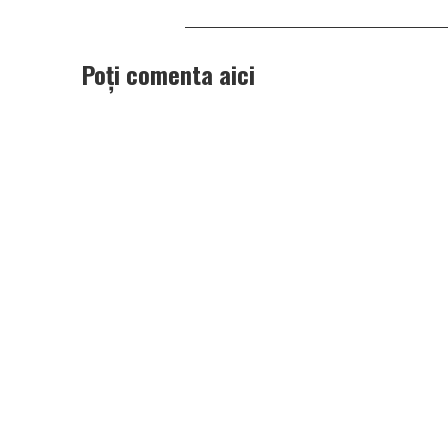
Poți comenta aici