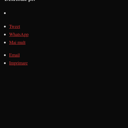
Tweet
WhatsApp
Mai mult
Email
Imprimare