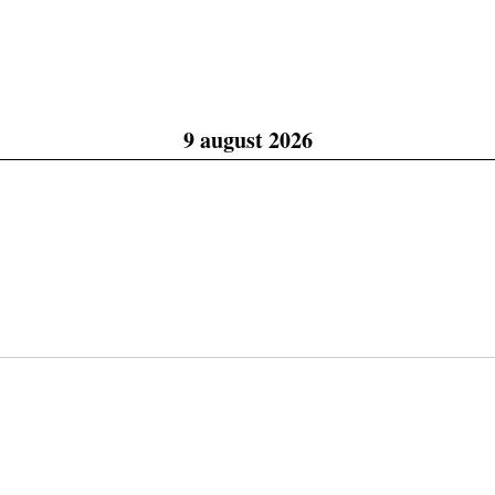
9 august 2026