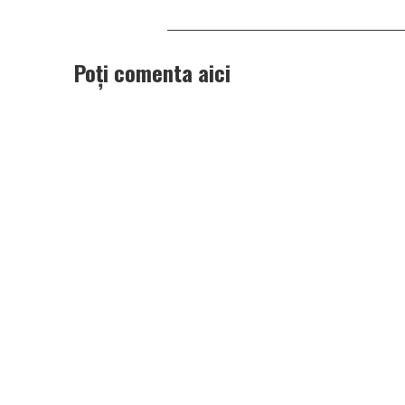
Poți comenta aici