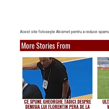
Acest site folosește Akismet pentru a reduce spamu
More Stories From
CE SPUNE GHEORGHE TADICI DESPRE
UL
DEMISIA LUI FLORENTIN PERA DE LA