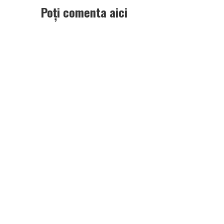
Poți comenta aici