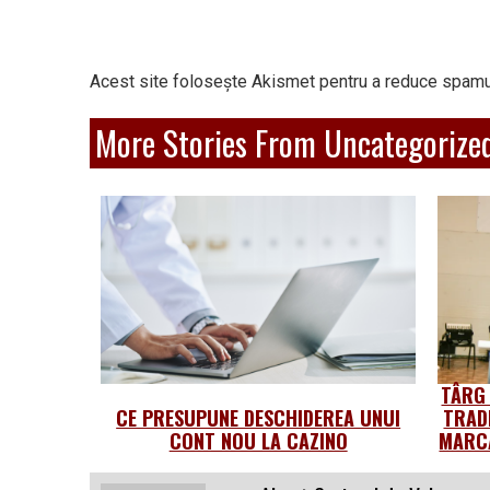
Acest site folosește Akismet pentru a reduce spamu
More Stories From Uncategorize
TÂRG
CE PRESUPUNE DESCHIDEREA UNUI
TRAD
CONT NOU LA CAZINO
MARCA