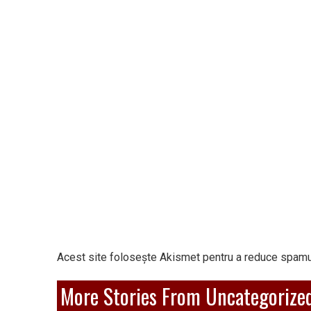
Acest site folosește Akismet pentru a reduce spamu
More Stories From Uncategorize