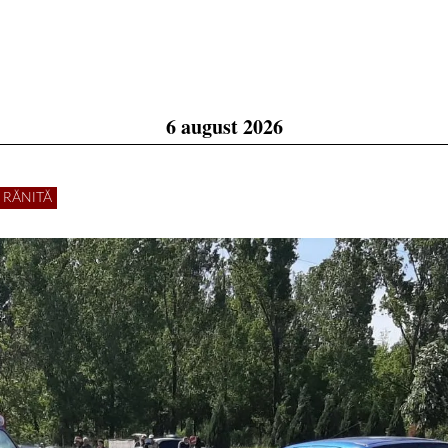
6 august 2026
E RĂNITĂ