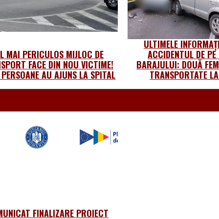
ULTIMELE INFORMAȚI
L MAI PERICULOS MIJLOC DE
ACCIDENTUL DE PE
SPORT FACE DIN NOU VICTIME!
BARAJULUI: DOUĂ FEM
 PERSOANE AU AJUNS LA SPITAL
TRANSPORTATE LA
UNICAT FINALIZARE PROIECT