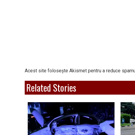
Acest site folosește Akismet pentru a reduce spamu
Related Stories