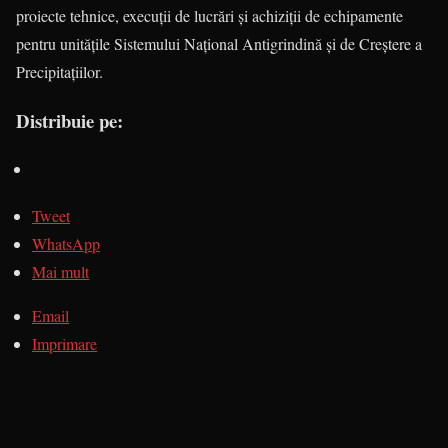
proiecte tehnice, execuţii de lucrări şi achiziţii de echipamente
pentru unităţile Sistemului Naţional Antigrindină şi de Creştere a
Precipitaţiilor.
Distribuie pe:
Tweet
WhatsApp
Mai mult
Email
Imprimare