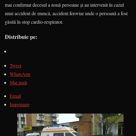
mai confirmat decesul a nouă persoane și au intervenit în cazul
unui accident de muncă, accident feroviar unde o persoană a fost
găsită în stop cardio-respirator.
Distribuie pe:
Tweet
WhatsApp
Mai mult
Email
Imprimare