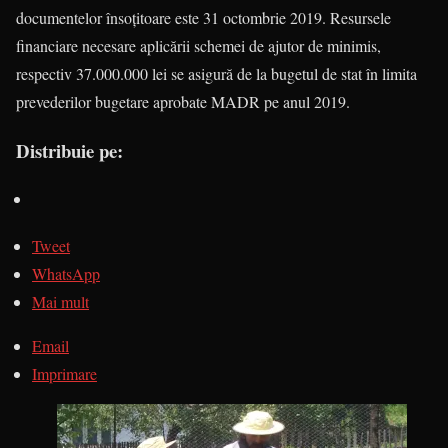
documentelor însoțitoare este 31 octombrie 2019. Resursele
financiare necesare aplicării schemei de ajutor de minimis,
respectiv 37.000.000 lei se asigură de la bugetul de stat în limita
prevederilor bugetare aprobate MADR pe anul 2019.
Distribuie pe:
Tweet
WhatsApp
Mai mult
Email
Imprimare