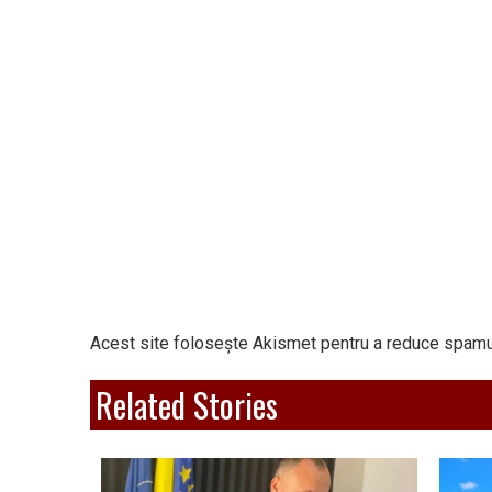
Acest site folosește Akismet pentru a reduce spamu
Related Stories