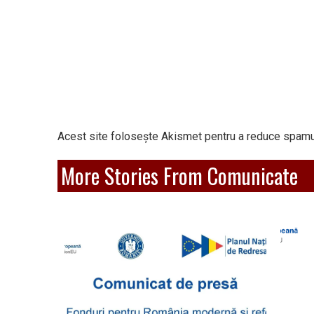
Acest site folosește Akismet pentru a reduce spamu
More Stories From Comunicate