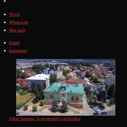
Tweet
WhatsApp
Mai mult
Email
Imprimare
Zilele Imnului, la momentul concluziilor