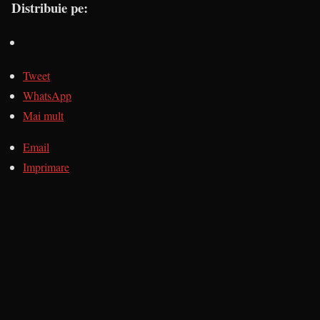
Distribuie pe:
Tweet
WhatsApp
Mai mult
Email
Imprimare