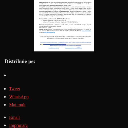
Distribuie pe:
Tweet
WhatsApp
Mai mult
Email
Imprimare