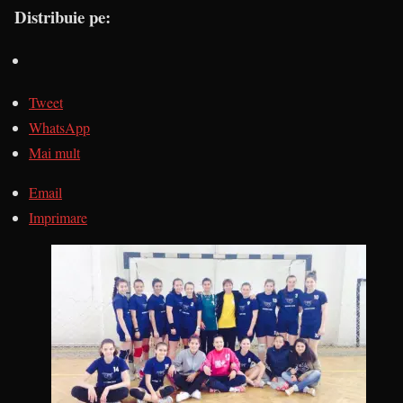
Distribuie pe:
Tweet
WhatsApp
Mai mult
Email
Imprimare